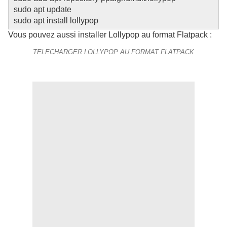
sudo apt update

sudo apt install lollypop
Vous pouvez aussi installer Lollypop au format Flatpack :
TELECHARGER LOLLYPOP AU FORMAT FLATPACK