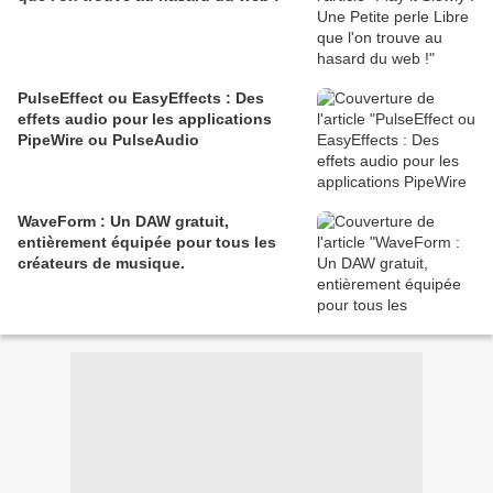
PulseEffect ou EasyEffects : Des
effets audio pour les applications
PipeWire ou PulseAudio
WaveForm : Un DAW gratuit,
entièrement équipée pour tous les
créateurs de musique.