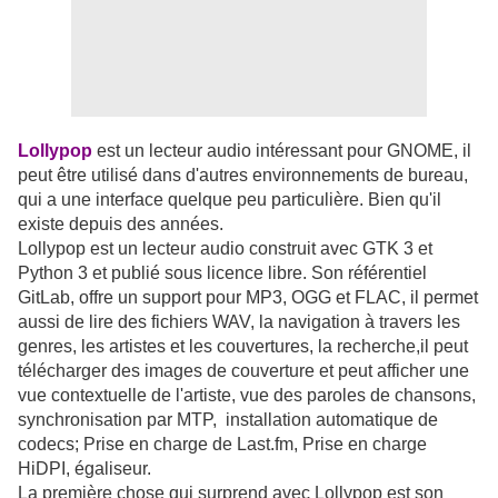
Lollypop
est un lecteur audio intéressant pour GNOME, il
peut être utilisé dans d'autres environnements de bureau,
qui a une interface quelque peu particulière. Bien qu'il
existe depuis des années.
Lollypop est un lecteur audio construit avec GTK 3 et
Python 3 et publié sous licence libre. Son référentiel
GitLab, offre un support pour MP3, OGG et FLAC, il permet
aussi de lire des fichiers WAV, la navigation à travers les
genres, les artistes et les couvertures, la recherche,il peut
télécharger des images de couverture et peut afficher une
vue contextuelle de l'artiste, vue des paroles de chansons,
synchronisation par MTP, installation automatique de
codecs; Prise en charge de Last.fm, Prise en charge
HiDPI, égaliseur.
La première chose qui surprend avec Lollypop est son