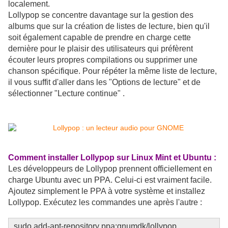
localement.
Lollypop se concentre davantage sur la gestion des
albums que sur la création de listes de lecture, bien qu'il
soit également capable de prendre en charge cette
dernière pour le plaisir des utilisateurs qui préfèrent
écouter leurs propres compilations ou supprimer une
chanson spécifique. Pour répéter la même liste de lecture,
il vous suffit d'aller dans les "Options de lecture" et de
sélectionner "Lecture continue" .
Comment installer Lollypop sur Linux Mint et Ubuntu :
Les développeurs de Lollypop prennent officiellement en
charge Ubuntu avec un PPA. Celui-ci est vraiment facile.
Ajoutez simplement le PPA à votre système et installez
Lollypop. Exécutez les commandes une après l'autre :
sudo add-apt-repository ppa:gnumdk/lollypop
