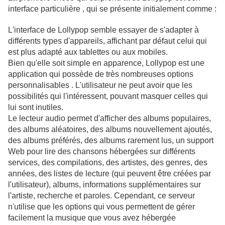
interface particulière , qui se présente initialement comme :
L'interface de Lollypop semble essayer de s'adapter à
différents types d'appareils, affichant par défaut celui qui
est plus adapté aux tablettes ou aux mobiles.
Bien qu'elle soit simple en apparence, Lollypop est une
application qui possède de très nombreuses options
personnalisables . L'utilisateur ne peut avoir que les
possibilités qui l'intéressent, pouvant masquer celles qui
lui sont inutiles.
Le lecteur audio permet d'afficher des albums populaires,
des albums aléatoires, des albums nouvellement ajoutés,
des albums préférés, des albums rarement lus, un support
Web pour lire des chansons hébergées sur différents
services, des compilations, des artistes, des genres, des
années, des listes de lecture (qui peuvent être créées par
l'utilisateur), albums, informations supplémentaires sur
l'artiste, recherche et paroles. Cependant, ce serveur
n'utilise que les options qui vous permettent de gérer
facilement la musique que vous avez hébergée