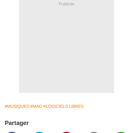
Publicité
#MUSIQUES
#MAO
#LOGICIELS LIBRES
Partager