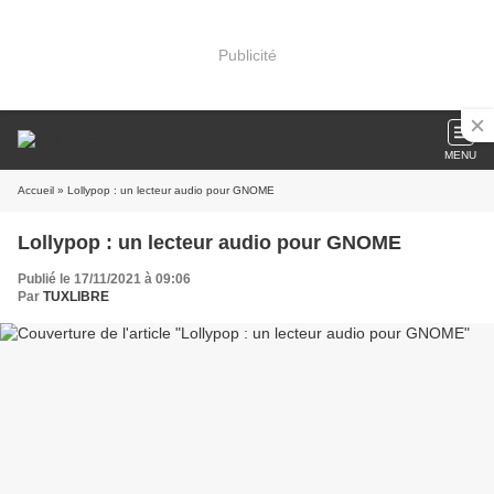
Publicité
MENU
Accueil
» Lollypop : un lecteur audio pour GNOME
Lollypop : un lecteur audio pour GNOME
Publié le 17/11/2021 à 09:06
Par
TUXLIBRE