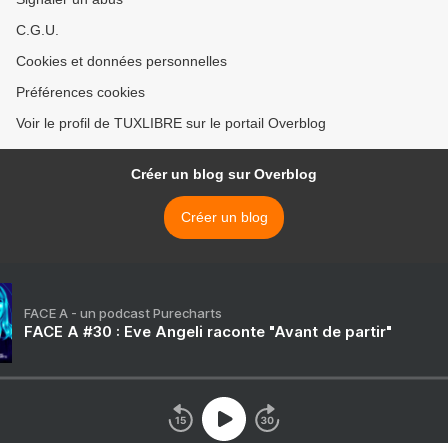
C.G.U.
Cookies et données personnelles
Préférences cookies
Voir le profil de TUXLIBRE sur le portail Overblog
Créer un blog sur Overblog
Créer un blog
FACE A - un podcast Purecharts
FACE A #30 : Eve Angeli raconte "Avant de partir"