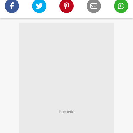
Publicité