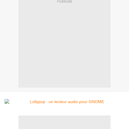
Publicité