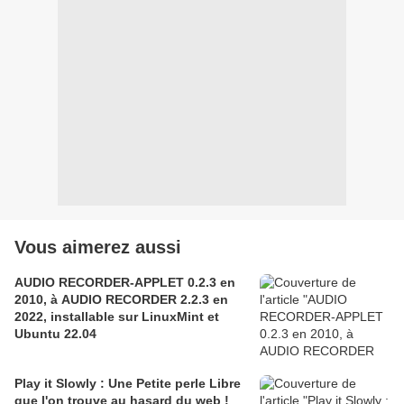
Vous aimerez aussi
AUDIO RECORDER-APPLET 0.2.3 en
2010, à AUDIO RECORDER 2.2.3 en
2022, installable sur LinuxMint et
Ubuntu 22.04
Play it Slowly : Une Petite perle Libre
que l'on trouve au hasard du web !