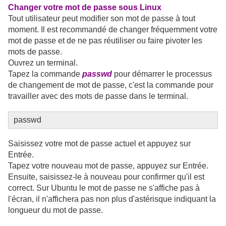
Changer votre mot de passe sous Linux
Tout utilisateur peut modifier son mot de passe à tout
moment. Il est recommandé de changer fréquemment votre
mot de passe et de ne pas réutiliser ou faire pivoter les
mots de passe.
Ouvrez un terminal.
Tapez la commande
passwd
pour démarrer le processus
de changement de mot de passe, c'est la commande pour
travailler avec des mots de passe dans le terminal.
passwd
Saisissez votre mot de passe actuel et appuyez sur
Entrée.
Tapez votre nouveau mot de passe, appuyez sur Entrée.
Ensuite, saisissez-le à nouveau pour confirmer qu'il est
correct. Sur Ubuntu le mot de passe ne s'affiche pas à
l'écran, il n'affichera pas non plus d'astérisque indiquant la
longueur du mot de passe.