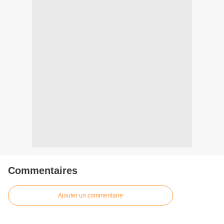
Commentaires
Ajouter un commentaire