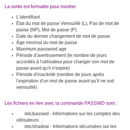
La sortie est formatée pour montrer
L'identifiant
État du mot de passe Verrouillé (L), Pas de mot de
passe (NP), Mot de passe (P)
Date du dernier changement de mot de passe
Âge minimal du mot de passe
Maximum password age
Période d'avertissement (le nombre de jours
accordés à l'utilisateur pour changer son mot de
passe avant qu'il n'expire)
Période d'inactivité (nombre de jours après
l'expiration d'un mot de passe avant qu'il ne soit
verrouillé)
Les fichiers en lien avec la commande PASSWD sont
:
/etc/passwd -
Informations sur les comptes des
utilisateurs.
/etc/shadow - Informations sécurisées sur les