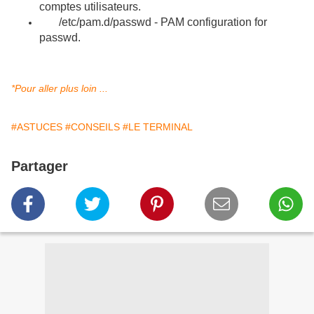
comptes utilisateurs.
/etc/pam.d/passwd - PAM configuration for
passwd.
*Pour aller plus loin ...
#ASTUCES
#CONSEILS
#LE TERMINAL
Partager