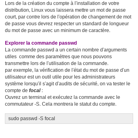
Lors de la création du compte à l'installation de votre
distribution, Linux vous laissera mettre un mot de passe
court, par contre lors de l'opération de changement de mot
de passe vous devrez respecter un standard de longueur
du mot de passe avec un minimum de caractère.
Explorer la commande passwd
La commande passwd a un certain nombre d'arguments
utiles comme des paramètres que nous pouvons
transmettre lors de l'utilisation de la commande.
par exemple, la vérification de l'état du mot de passe d'un
utilisateur est un outil utile pour les administrateurs
système lorsqu'il s'agit d'audits de sécurité, on va tester le
compte de
focal
:
Ouvrez un terminal et exécutez la commande avec le
commutateur -S. Cela montrera le statut du compte.
sudo passwd -S focal