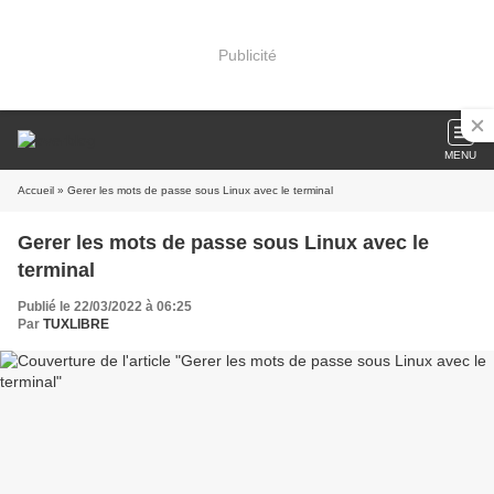
Publicité
MENU
Accueil
» Gerer les mots de passe sous Linux avec le terminal
Gerer les mots de passe sous Linux avec le
terminal
Publié le 22/03/2022 à 06:25
Par
TUXLIBRE