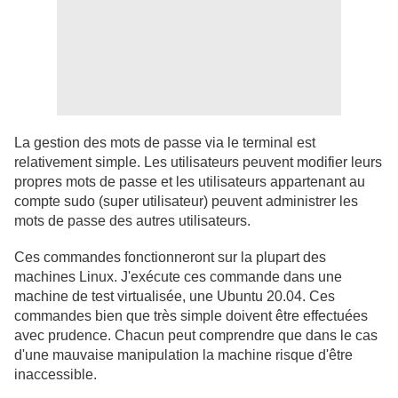
La gestion des mots de passe via le terminal est
relativement simple. Les utilisateurs peuvent modifier leurs
propres mots de passe et les utilisateurs appartenant au
compte sudo (super utilisateur) peuvent administrer les
mots de passe des autres utilisateurs.
Ces commandes fonctionneront sur la plupart des
machines Linux. J'exécute ces commande dans une
machine de test virtualisée, une Ubuntu 20.04. Ces
commandes bien que très simple doivent être effectuées
avec prudence. Chacun peut comprendre que dans le cas
d'une mauvaise manipulation la machine risque d'être
inaccessible.