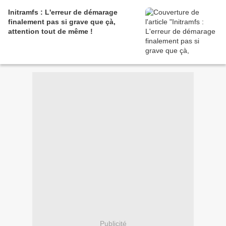
Initramfs : L'erreur de démarage
finalement pas si grave que çà,
attention tout de même !
Publicité