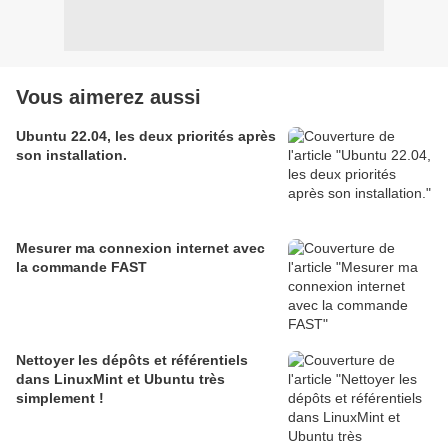
Vous aimerez aussi
Ubuntu 22.04, les deux priorités après
son installation.
Mesurer ma connexion internet avec
la commande FAST
Nettoyer les dépôts et référentiels
dans LinuxMint et Ubuntu très
simplement !