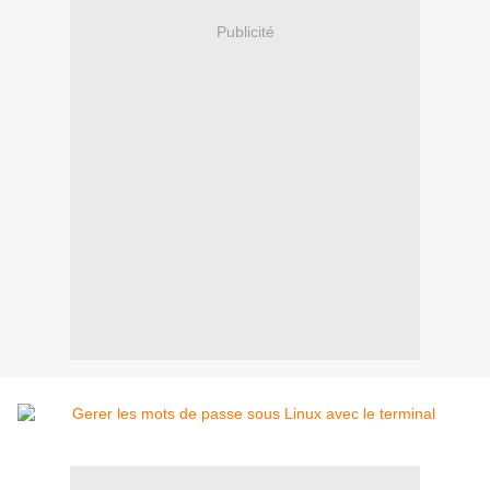
Publicité